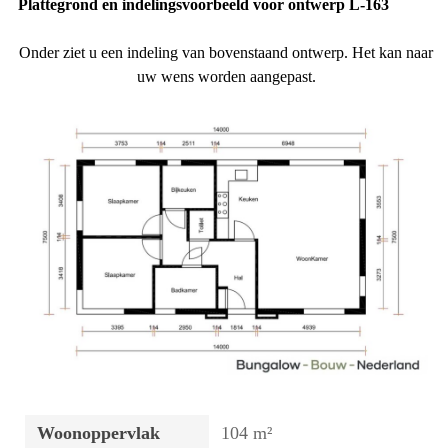
Plattegrond en indelingsvoorbeeld voor ontwerp L-163
Onder ziet u een indeling van bovenstaand ontwerp. Het kan naar
uw wens worden aangepast.
Woonoppervlak
104 m²