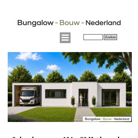
Zoeken