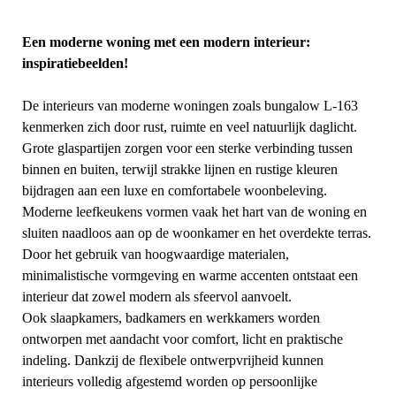
Een moderne woning met een modern interieur:
inspiratiebeelden!
De interieurs van moderne woningen zoals bungalow L-163
kenmerken zich door rust, ruimte en veel natuurlijk daglicht.
Grote glaspartijen zorgen voor een sterke verbinding tussen
binnen en buiten, terwijl strakke lijnen en rustige kleuren
bijdragen aan een luxe en comfortabele woonbeleving.
Moderne leefkeukens vormen vaak het hart van de woning en
sluiten naadloos aan op de woonkamer en het overdekte terras.
Door het gebruik van hoogwaardige materialen,
minimalistische vormgeving en warme accenten ontstaat een
interieur dat zowel modern als sfeervol aanvoelt.
Ook slaapkamers, badkamers en werkkamers worden
ontworpen met aandacht voor comfort, licht en praktische
indeling. Dankzij de flexibele ontwerpvrijheid kunnen
interieurs volledig afgestemd worden op persoonlijke