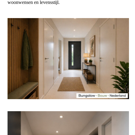
woonwensen en levensstijl.