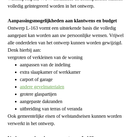
volledig geïntegreerd worden in het ontwerp.
Aanpassingsmogelijkheden aan klantwens en budget
Ontwerp L-163 vormt een uitstekende basis die volledig
aangepast kan worden aan uw persoonlijke wensen. Vrijwel
alle onderdelen van het ontwerp kunnen worden gewijzigd.
Denk hierbij aan:
vergroten of verkleinen van de woning
aanpassen van de indeling
extra slaapkamer of werkkamer
carport of garage
andere gevelmaterialen
grotere glaspartijen
aangepaste dakranden
uitbreiding van terras of veranda
Ook gemeentelijke eisen of welstandseisen kunnen worden
verwerkt in het ontwerp.