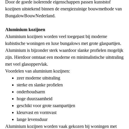
Door de goede isolerende eigenschappen passen kunststof
kozijnen uitstekend binnen de energiezuinige bouwmethode van
BungalowBouwNederland.
Aluminium kozijnen
Aluminium kozijnen worden veel toegepast bij moderne
kubistische woningen en luxe bungalows met grote glaspartijen.
Aluminium is bijzonder sterk waardoor slanke profielen mogelijk
zijn. Hierdoor ontstaat een moderne en minimalistische uitstraling
met veel glasoppervlak.
Voordelen van aluminium kozijnen:
zeer moderne uitstraling
sterke en slanke profielen
onderhoudsarm
hoge duurzaamheid
geschikt voor grote raampartijen
kleurvast en vormvast
lange levensduur
Aluminium kozijnen worden vaak gekozen bij woningen met