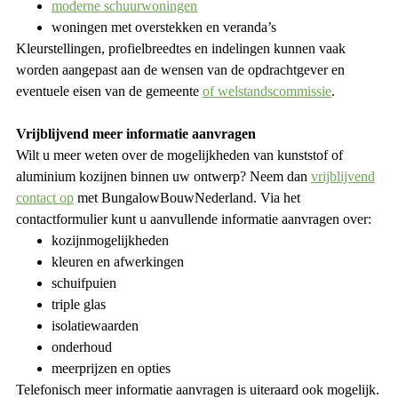
moderne schuurwoningen
woningen met overstekken en veranda’s
Kleurstellingen, profielbreedtes en indelingen kunnen vaak
worden aangepast aan de wensen van de opdrachtgever en
eventuele eisen van de gemeente
of welstandscommissie
.
Vrijblijvend meer informatie aanvragen
Wilt u meer weten over de mogelijkheden van kunststof of
aluminium kozijnen binnen uw ontwerp? Neem dan
vrijblijvend
contact op
met BungalowBouwNederland. Via het
contactformulier kunt u aanvullende informatie aanvragen over:
kozijnmogelijkheden
kleuren en afwerkingen
schuifpuien
triple glas
isolatiewaarden
onderhoud
meerprijzen en opties
Telefonisch meer informatie aanvragen is uiteraard ook mogelijk.