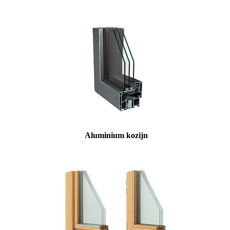
Aluminium kozijn