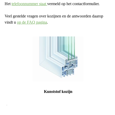
Het
telefoonnummer staat
vermeld op het contactformulier.
Veel gestelde vragen over kozijnen en de antwoorden daarop
vindt u
op de FAQ pagina
.
Kunststof kozijn
.