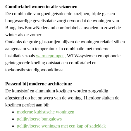
Comfortabel wonen in alle seizoenen
De combinatie van goed geïsoleerde kozijnen, triple glas en
hoogwaardige gevelisolatie zorgt ervoor dat de woningen van
BungalowBouwNederland comfortabel aanvoelen in zowel de
winter als de zomer.
Ondanks de grote glaspartijen blijven de woningen relatief stil en
aangenaam van temperatuur. In combinatie met moderne
installaties zoals
warmtepompen,
WTW-systemen en optionele
geïntegreerde koeling ontstaat een comfortabel en
toekomstbestendig woonklimaat.
Passend bij moderne architectuur
De kunststof en aluminium kozijnen worden zorgvuldig
afgestemd op het ontwerp van de woning. Hierdoor sluiten de
kozijnen perfect aan bij:
moderne kubistische woningen
gelijkvloerse bungalows
gelijkvloerse woningen met een kap of zadeldak