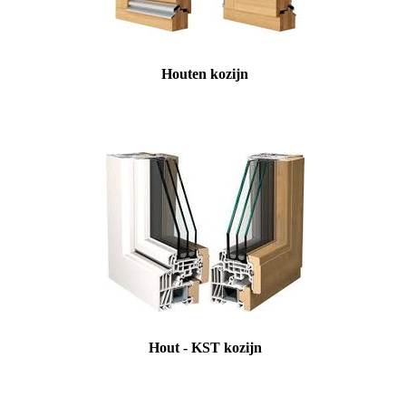
Houten kozijn
Hout - KST kozijn