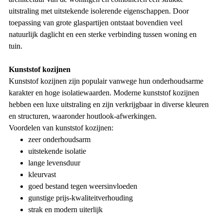
uitstraling met uitstekende isolerende eigenschappen. Door
toepassing van grote glaspartijen ontstaat bovendien veel
natuurlijk daglicht en een sterke verbinding tussen woning en
tuin.
Kunststof kozijnen
Kunststof kozijnen zijn populair vanwege hun onderhoudsarme
karakter en hoge isolatiewaarden. Moderne kunststof kozijnen
hebben een luxe uitstraling en zijn verkrijgbaar in diverse kleuren
en structuren, waaronder houtlook-afwerkingen.
Voordelen van kunststof kozijnen:
zeer onderhoudsarm
uitstekende isolatie
lange levensduur
kleurvast
goed bestand tegen weersinvloeden
gunstige prijs-kwaliteitverhouding
strak en modern uiterlijk