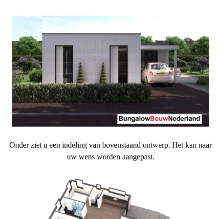
Onder ziet u een indeling van bovenstaand ontwerp. Het kan naar
uw wens worden aangepast.