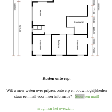
Kosten ontwerp.
Wilt u meer weten over prijzen, ontwerp en bouwmogeijkheden
stuur een mail voor meer informatie?
Stuur
een mail!
terug naar het overzicht...