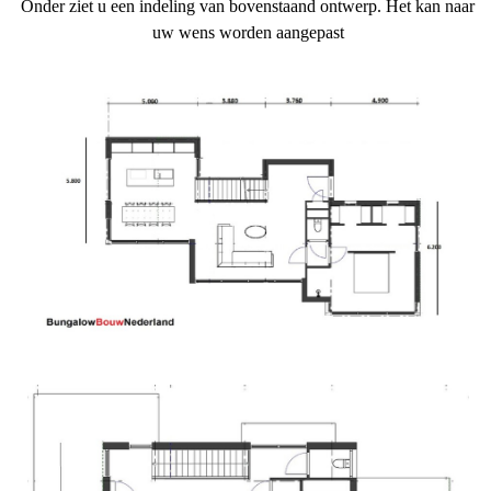
Onder ziet u een indeling van bovenstaand ontwerp. Het kan naar
uw wens worden aangepast